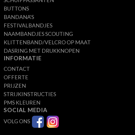
BUTTONS
BANDANA'S
FESTIVALBANDJES
NAAMBANDJES SCOUTING
KLITTENBAND/VELCRO OP MAAT
DASRING MET DRUKKNOPEN
INFORMATIE
CONTACT
OFFERTE
PRIJZEN
STRIJKINSTRUCTIES
PMS KLEUREN
SOCIAL MEDIA
VOLG ONS