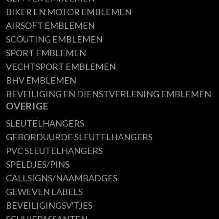
BIKER EN MOTOR EMBLEMEN
AIRSOFT EMBLEMEN
SCOUTING EMBLEMEN
SPORT EMBLEMEN
VECHTSPORT EMBLEMEN
BHV EMBLEMEN
BEVEILIGING EN DIENSTVERLENING EMBLEMEN
OVERIGE
SLEUTELHANGERS
GEBORDUURDE SLEUTELHANGERS
PVC SLEUTELHANGERS
SPELDJES/PINS
CALLSIGNS/NAAMBADGES
GEWEVEN LABELS
BEVEILIGINGSV'TJES
SCHUIFPASSANTEN