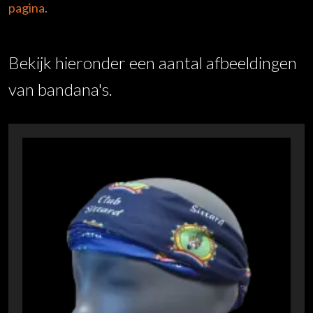
pagina
.
Bekijk hieronder een aantal afbeeldingen
van bandana's.