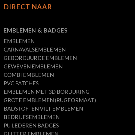
DIRECT NAAR
EMBLEMEN & BADGES
EMBLEMEN
CARNAVALSEMBLEMEN
GEBORDUURDE EMBLEMEN
GEWEVEN EMBLEMEN
COMBI EMBLEMEN
PVC PATCHES
EMBLEMEN MET 3D BORDURING
GROTE EMBLEMEN (RUGFORMAAT)
BADSTOF- EN VILT EMBLEMEN
BEDRIJFSEMBLEMEN
PU LEDEREN BADGES
GLITTER EMBLEMEN