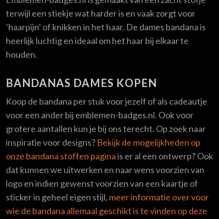
terwijl een stiekje wat harder is en vaak zorgt voor
‘haarpijn’ of knikken in het haar. De dames bandana is
heerlijk luchtig en ideaal om het haar bij elkaar te
houden.
BANDANAS DAMES KOPEN
Koop de bandana per stuk voor jezelf of als cadeautje
voor een ander bij emblemen-badges.nl. Ook voor
grotere aantallen kun je bij ons terecht. Op zoek naar
inspiratie voor designs?
Bekijk de mogelijkheden op
onze bandana stoffen pagina
is er al een ontwerp? Ook
dat kunnen we uitwerken en naar wens voorzien van
logo en indien gewenst voorzien van een kaartje of
sticker in geheel eigen stijl,
meer informatie over voor
wie de bandana allemaal geschikt is te vinden op deze