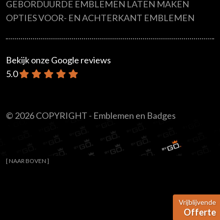
GEBORDUURDE EMBLEMEN LATEN MAKEN
OPTIES VOOR- EN ACHTERKANT EMBLEMEN
Bekijk onze Google reviews
5.0
© 2026 COPYRIGHT - Emblemen en Badges
[ NAAR BOVEN ]
Vrijblijvende
Offerte