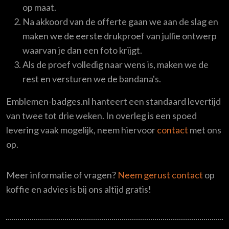
op maat.
Na akkoord van de offerte gaan we aan de slag en
maken we de eerste drukproef van jullie ontwerp
waarvan je dan een foto krijgt.
Als de proef volledig naar wens is, maken we de
rest en versturen we de bandana's.
Emblemen-badges.nl hanteert een standaard levertijd
van twee tot drie weken. In overleg is een spoed
levering vaak mogelijk, neem hiervoor
contact
met ons
op.
Meer informatie of vragen?
Neem gerust contact
op
koffie en advies is bij ons altijd gratis!