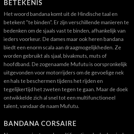
BETEKENIS
Het woord bandana komt uit de Hindische taal en
betekent "te binden". Er zijn verschillende manieren te
bedenken om de sjaals vast te binden, afhankelijk van
ieders voorkeur. De dames maar ook heren bandana
biedt een enorm scala aan draagmogelijkheden. Ze
worden gebruikt als sjaal, bivakmuts, muts of
hoofdband. De zogenaamde Mufutu is oorspronkelijk
uitgevonden voor motorrijders om de gevoelige nek
en hals te beschermen tijdens het rijden en
tegelijkertijd het zweten tegen te gaan. Maar de doek
ontwikkelde zich al snel tot een multifunctioneel
talent, vandaar de naam Mufutu.
BANDANA CORSAIRE