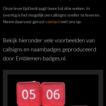
Onze levertijd bedraagt twee tot drie weken. In
overleg is het mogelijk om callsigns sneller te leveren.
Neem daarvoor gerust
contact
met ons op.
Bekijk hieronder vele voorbeelden van
callsigns en naambadges geproduceerd
door Emblemen-badges.nl.