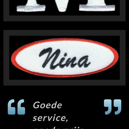
Goede
service,