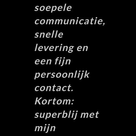
soepele
communicatie,
snelle
levering en
een fijn
persoonlijk
contact.
Kortom:
superblij met
mijn