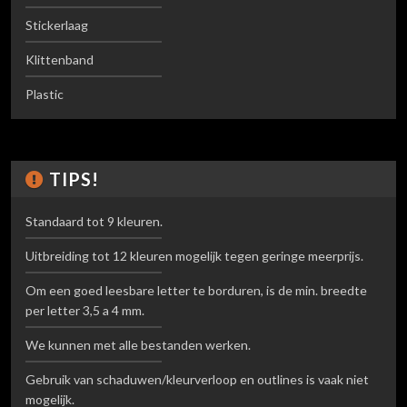
Stickerlaag
Klittenband
Plastic
TIPS!
Standaard tot 9 kleuren.
Uitbreiding tot 12 kleuren mogelijk tegen geringe meerprijs.
Om een goed leesbare letter te borduren, is de min. breedte
per letter 3,5 a 4 mm.
We kunnen met alle bestanden werken.
Gebruik van schaduwen/kleurverloop en outlines is vaak niet
mogelijk.