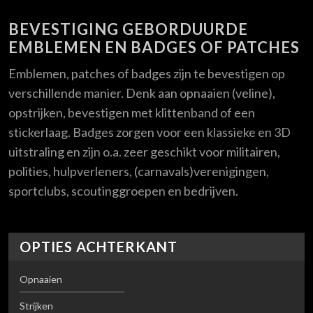
BEVESTIGING GEBORDUURDE
EMBLEMEN EN BADGES OF PATCHES
Emblemen, patches of badges zijn te bevestigen op
verschillende manier. Denk aan opnaaien (veline),
opstrijken, bevestigen met klittenband of een
stickerlaag. Badges zorgen voor een klassieke en 3D
uitstraling en zijn o.a. zeer geschikt voor militairen,
polities, hulpverleners, (carnavals)verenigingen,
sportclubs, scoutinggroepen en bedrijven.
OPTIES ACHTERKANT
Opnaaien
Strijken