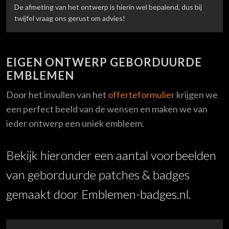
De afmeting van het ontwerp is hierin wel bepalend, dus bij
twijfel vraag ons gerust om advies!
EIGEN ONTWERP GEBORDUURDE
EMBLEMEN
Door het invullen van het
offerteformulier
krijgen we
een perfect beeld van de wensen en maken we van
ieder ontwerp een uniek embleem.
Bekijk hieronder een aantal voorbeelden
van geborduurde patches & badges
gemaakt door Emblemen-badges.nl.