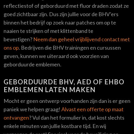
reflectiestof of geborduurd met fluor draden zodat ze
goed zichtbaar zijn. Dus zijn jullie voor de BHV’ers
binnen het bedrijf op zoek naar patches om op te
naaien te strijken of met klittenband te
bevestigen?
Neem dan geheel vrijblijvend contact met
ons op
. Bedrijven die BHV trainingen en cursussen
geven, kunnen we uiteraard ook voorzien van
geborduurde emblemen.
GEBORDUURDE BHV, AED OF EHBO
EMBLEMEN LATEN MAKEN
Mocht er geen ontwerp voorhanden zijn dan is er geen
paniek we helpen graag!
Alvast een offerte op maat
ontvangen
? Vul dan het formulier in, dat kost slechts
enkele minuten van jullie kostbare tijd. En wij