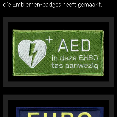
die Emblemen-badges heeft gemaakt.