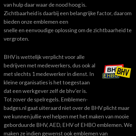
van hulp daar waar de nood hoog is.
Zichtbaarheid is daarbij een belangrijke factor, daarom
bieden onze emblemen een
snelle en eenvoudige oplossing om de zichtbaarheid te
vergroten.
BHV is wettelijk verplicht voor alle
bedrijven met medewerkers, dus ook al
met slechts 1 medewerker in dienst. In
kleine organisaties is het toegestaan
dat een werkgever zelf de bhv’er is.
Tot zover de spelregels. Emblemen-
badges.nl gaat uiteraard niet over de BHV plicht maar
we kunnen jullie wel helpen met het maken van mooie
geborduurde BHV, AED, EHV of EHBO emblemen. We
maken ze indien gewenst ook emblemen van