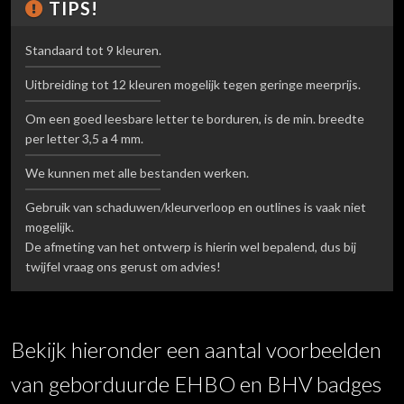
TIPS!
Standaard tot 9 kleuren.
Uitbreiding tot 12 kleuren mogelijk tegen geringe meerprijs.
Om een goed leesbare letter te borduren, is de min. breedte
per letter 3,5 a 4 mm.
We kunnen met alle bestanden werken.
Gebruik van schaduwen/kleurverloop en outlines is vaak niet
mogelijk.
De afmeting van het ontwerp is hierin wel bepalend, dus bij
twijfel vraag ons gerust om advies!
Bekijk hieronder een aantal voorbeelden
van geborduurde EHBO en BHV badges